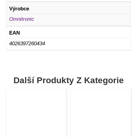
Výrobce
Omnitronic
EAN
4026397260434
Další Produkty Z Kategorie