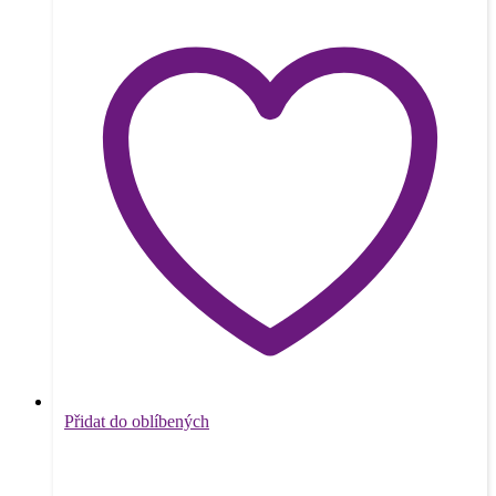
Přidat do oblíbených