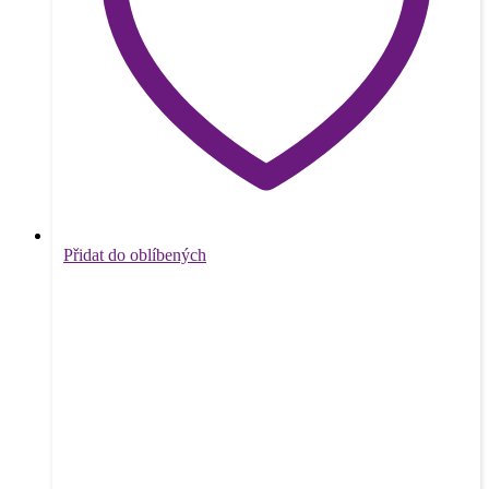
Přidat do oblíbených