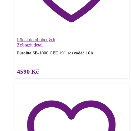
Přidat do oblíbených
Zobrazit detail
Eurolite SB-1000 CEE 19″, rozvaděč 16A
4590
Kč