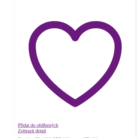
Přidat do oblíbených
Zobrazit detail