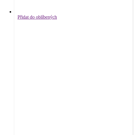
Přidat do oblíbených