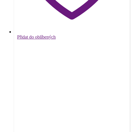
Přidat do oblíbených