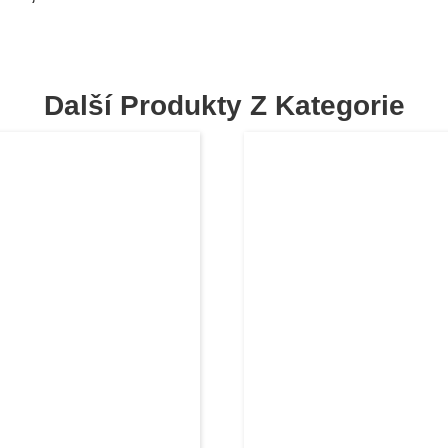
Další Produkty Z Kategorie