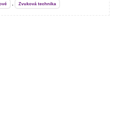
,
ové
Zvuková technika