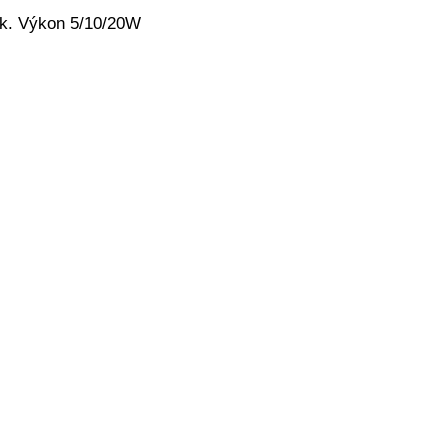
vuk. Výkon 5/10/20W