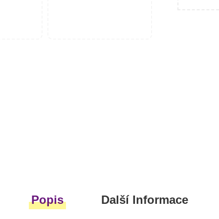
Popis
Další Informace