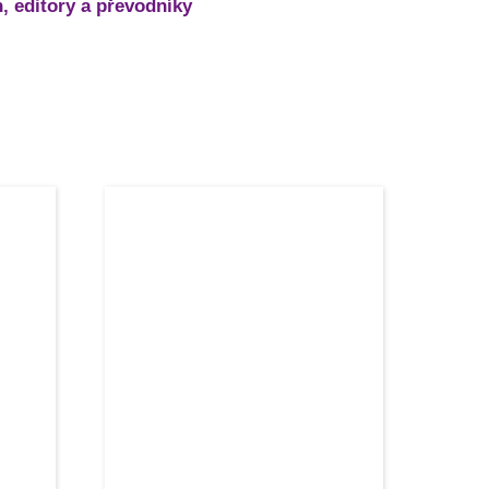
, editory a převodníky