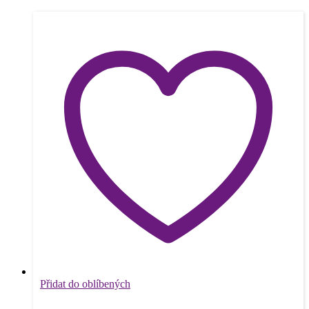
Přidat do oblíbených