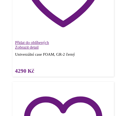
Přidat do oblíbených
Zobrazit detail
Univerzální case FOAM, GR-2 černý
4290
Kč