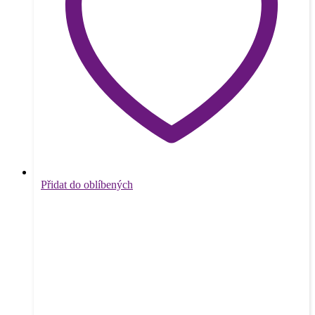
Přidat do oblíbených