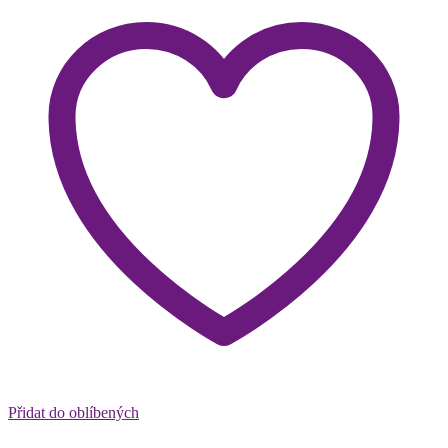
Přidat do oblíbených