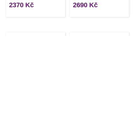
2370
Kč
2690
Kč