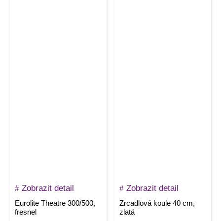
Zobrazit detail
Zobrazit detail
Eurolite Theatre 300/500,
Zrcadlová koule 40 cm,
fresnel
zlatá