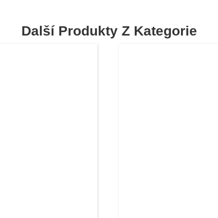
Další Produkty Z Kategorie