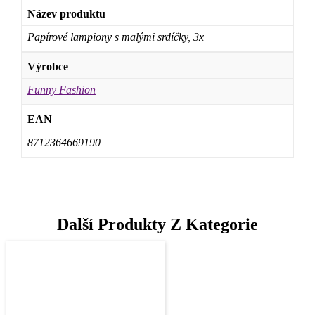
Název produktu
Papírové lampiony s malými srdíčky, 3x
Výrobce
Funny Fashion
EAN
8712364669190
Další Produkty Z Kategorie