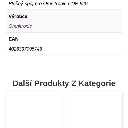
Plošný spoj pro Omnitronic CDP-820
Výrobce
Omnitronic
EAN
4026397095746
Další Produkty Z Kategorie