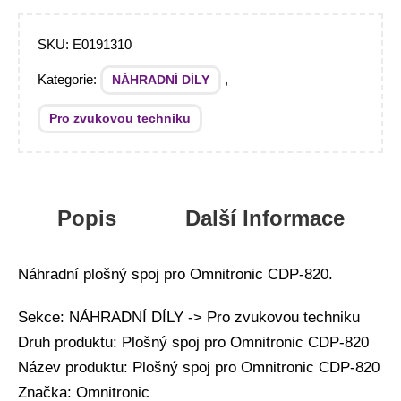
SKU:
E0191310
Kategorie:
,
NÁHRADNÍ DÍLY
Pro zvukovou techniku
Popis
Další Informace
Náhradní plošný spoj pro Omnitronic CDP-820.
Sekce: NÁHRADNÍ DÍLY -> Pro zvukovou techniku
Druh produktu: Plošný spoj pro Omnitronic CDP-820
Název produktu: Plošný spoj pro Omnitronic CDP-820
Značka: Omnitronic