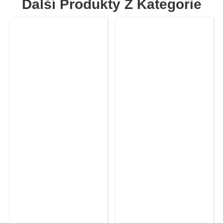
Další Produkty Z Kategorie