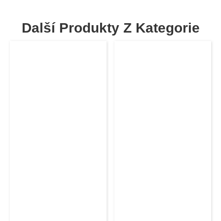
Další Produkty Z Kategorie