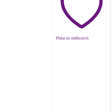
Přidat do oblíbených