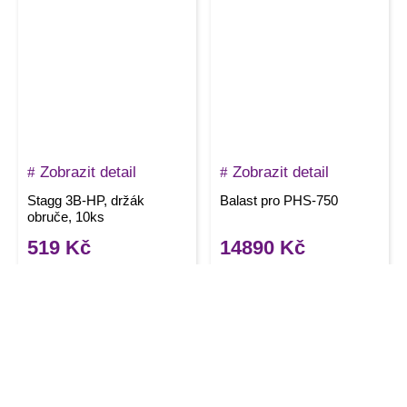
Zobrazit detail
Zobrazit detail
Stagg 3B-HP, držák
Balast pro PHS-750
obruče, 10ks
519
Kč
14890
Kč