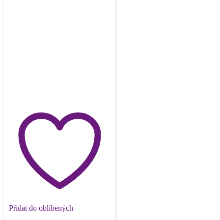
Přidat do oblíbených