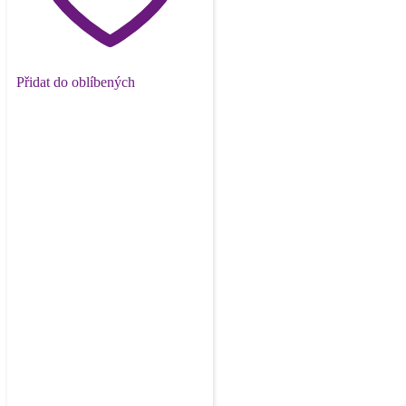
Přidat do oblíbených