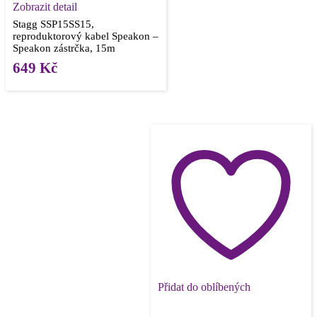
Zobrazit detail
Stagg SSP15SS15,
reproduktorový kabel Speakon –
Speakon zástrčka, 15m
649
Kč
Přidat do oblíbených