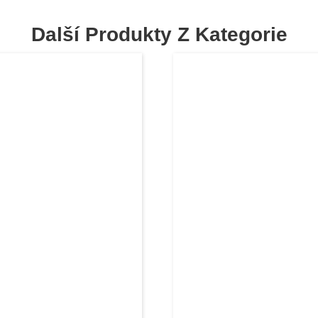
Další Produkty Z Kategorie