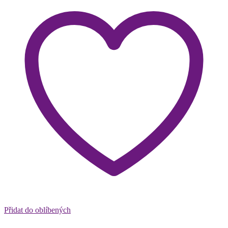
Přidat do oblíbených