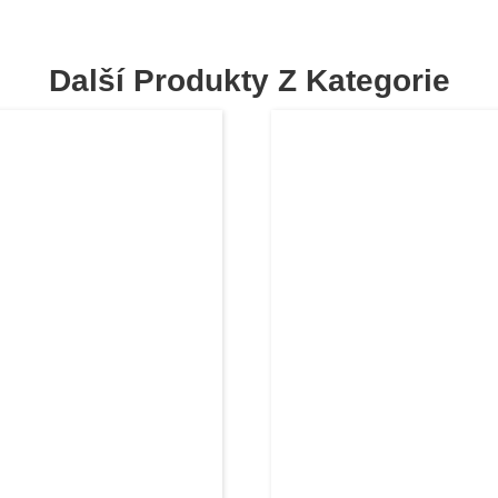
Další Produkty Z Kategorie