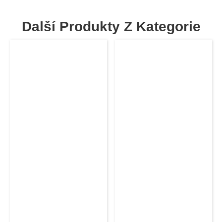
Další Produkty Z Kategorie