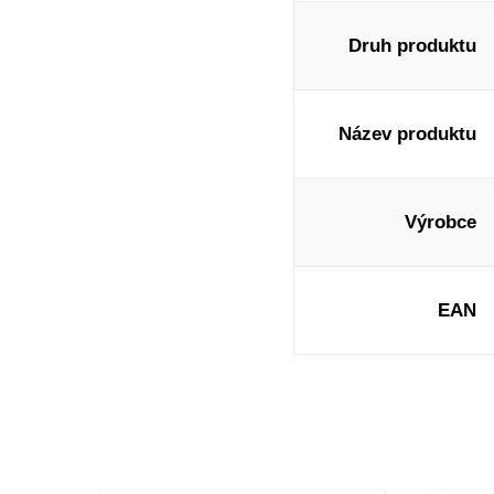
Druh produktu
Název produktu
Výrobce
EAN