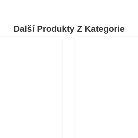
Další Produkty Z Kategorie