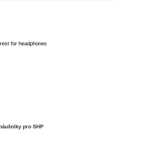
rest for headphones
náušníky pro SHP