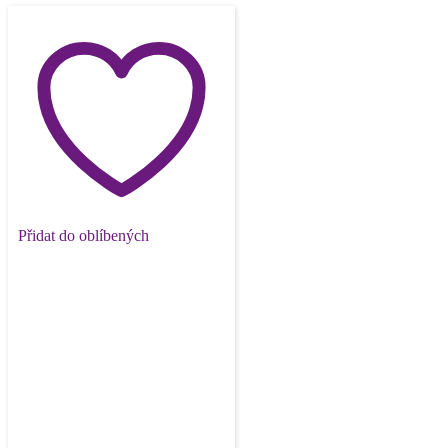
Přidat do oblíbených