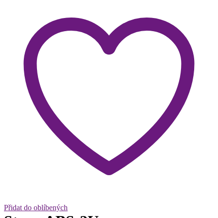
Přidat do oblíbených