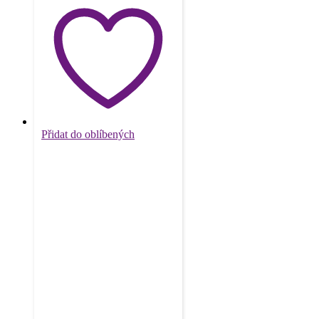
Přidat do oblíbených