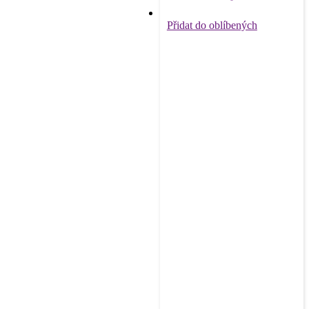
Přidat do oblíbených