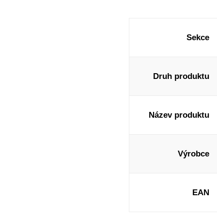
Sekce
Druh produktu
Název produktu
Výrobce
EAN