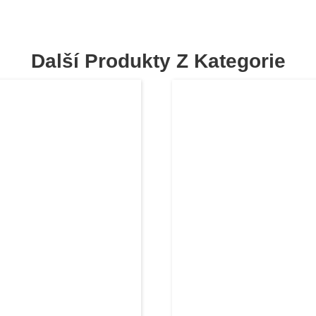
Další Produkty Z Kategorie