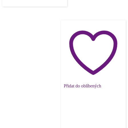
Přidat do oblíbených