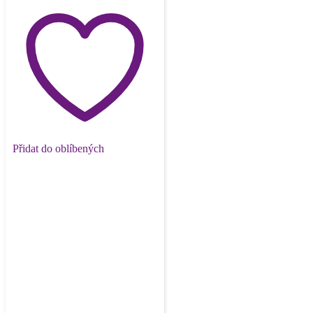
Přidat do oblíbených