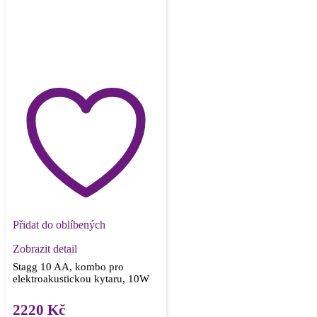
Přidat do oblíbených
Zobrazit detail
Stagg 10 AA, kombo pro
elektroakustickou kytaru, 10W
2220
Kč