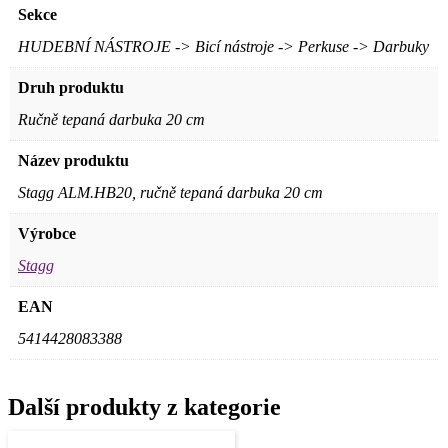
Sekce
HUDEBNÍ NÁSTROJE -> Bicí nástroje -> Perkuse -> Darbuky
Druh produktu
Ručně tepaná darbuka 20 cm
Název produktu
Stagg ALM.HB20, ručně tepaná darbuka 20 cm
Výrobce
Stagg
EAN
5414428083388
Další produkty z kategorie