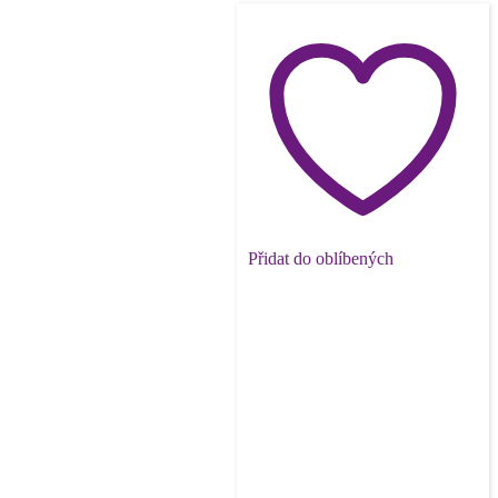
Přidat do oblíbených