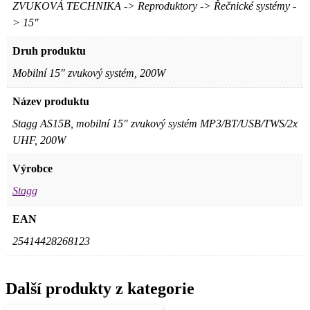
ZVUKOVÁ TECHNIKA -> Reproduktory -> Řečnické systémy -
> 15"
Druh produktu
Mobilní 15" zvukový systém, 200W
Název produktu
Stagg AS15B, mobilní 15" zvukový systém MP3/BT/USB/TWS/2x
UHF, 200W
Výrobce
Stagg
EAN
25414428268123
Další produkty z kategorie