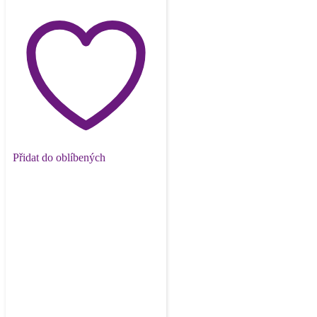
Přidat do oblíbených