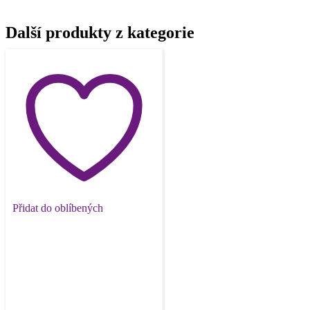
Další produkty z kategorie
Přidat do oblíbených