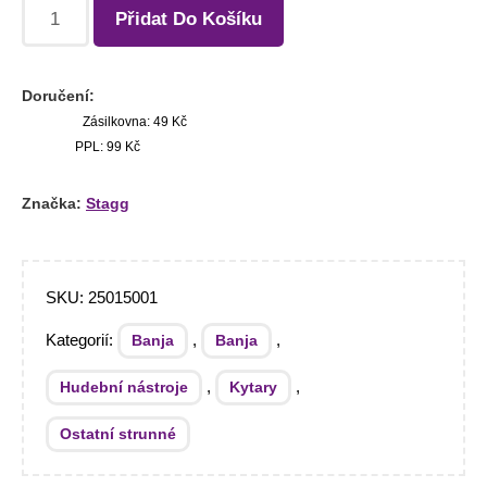
Přidat Do Košíku
Doručení:
Zásilkovna: 49 Kč
PPL: 99 Kč
Značka:
Stagg
SKU:
25015001
Kategorií:
,
,
Banja
Banja
,
,
Hudební nástroje
Kytary
Ostatní strunné