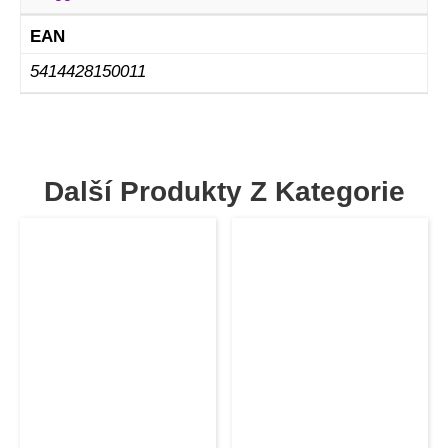
EAN
5414428150011
Další Produkty Z Kategorie