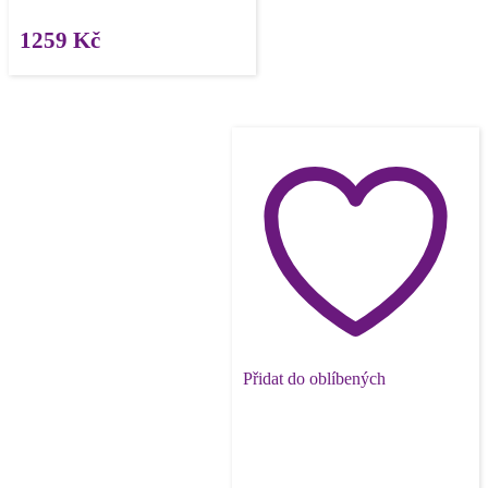
1259
Kč
Přidat do oblíbených