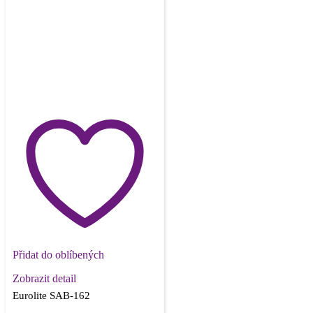
Přidat do oblíbených
Zobrazit detail
Eurolite SAB-162