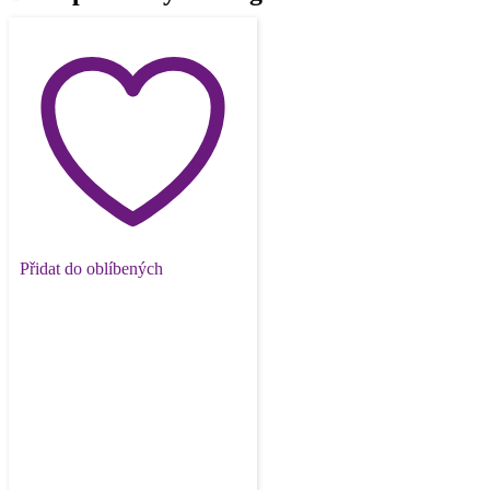
Přidat do oblíbených