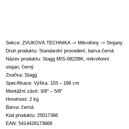
Sekce: ZVUKOVÁ TECHNIKA -> Mikrofony -> Stojany
Druh produktu: Standardní provedení, barva černá
Název produktu: Stagg MIS-0822BK, mikrofonní
stojan, černý
Značka: Stagg
Specifikace: Výška: 103 – 166 cm
Montážní závit: 3/8'' – 5/8″
Hmotnost: 2 kg
Barva: černá
Kod produktu: 25017366
EAN: 5414428173669