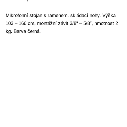
Mikrofonní stojan s ramenem, skládací nohy. Výška
103 – 166 cm, montážní závit 3/8'' – 5/8″, hmotnost 2
kg. Barva černá.