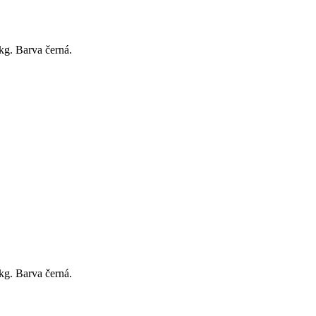
kg. Barva černá.
kg. Barva černá.