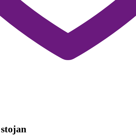
stojan