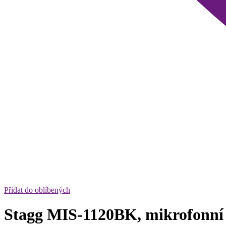
Přidat do oblíbených
Stagg MIS-1120BK, mikrofonní 