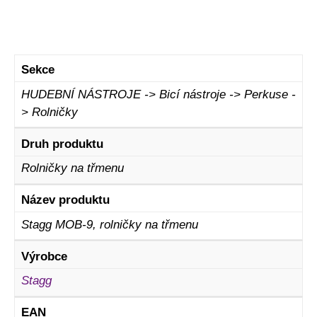
Sekce
HUDEBNÍ NÁSTROJE -> Bicí nástroje -> Perkuse -
> Rolničky
Druh produktu
Rolničky na třmenu
Název produktu
Stagg MOB-9, rolničky na třmenu
Výrobce
Stagg
EAN