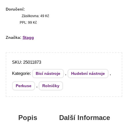
Doručení:
Zásilkovna: 49 Kč
PPL: 99 Kč
Značka:
Stagg
SKU:
25011873
Kategorie:
,
,
Bicí nástroje
Hudební nástroje
,
Perkuse
Rolničky
Popis
Další Informace