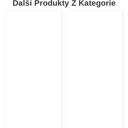
Další Produkty Z Kategorie