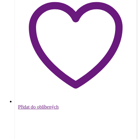
Přidat do oblíbených