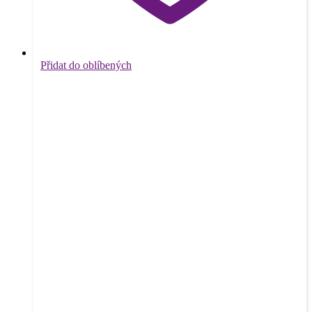
Přidat do oblíbených