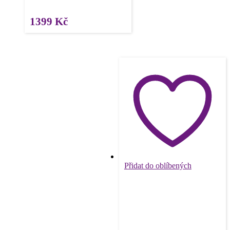
1399
Kč
Přidat do oblíbených