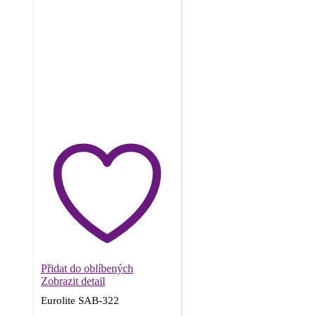
Přidat do oblíbených
Zobrazit detail
Eurolite SAB-322