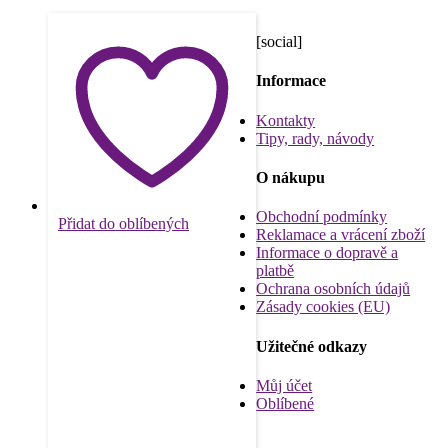
[social]
Informace
Kontakty
Tipy, rady, návody
O nákupu
Obchodní podmínky
Přidat do oblíbených
Reklamace a vrácení zboží
Informace o dopravě a
platbě
Ochrana osobních údajů
Zásady cookies (EU)
Užitečné odkazy
Můj účet
Oblíbené