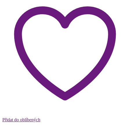
Přidat do oblíbených