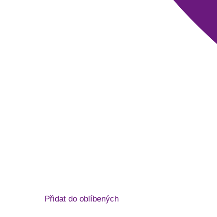
Přidat do oblíbených