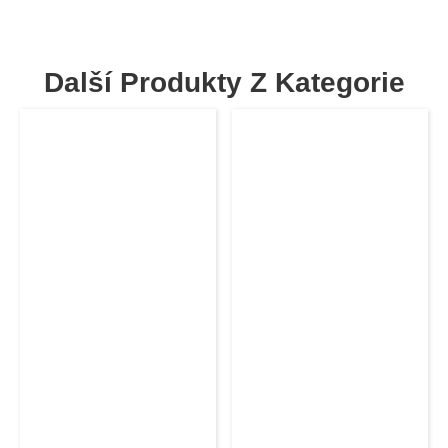
Další Produkty Z Kategorie