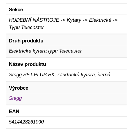
Sekce
HUDEBNÍ NÁSTROJE -> Kytary -> Elektrické ->
Typu Telecaster
Druh produktu
Elektrická kytara typu Telecaster
Název produktu
Stagg SET-PLUS BK, elektrická kytara, černá
Výrobce
Stagg
EAN
5414428261090