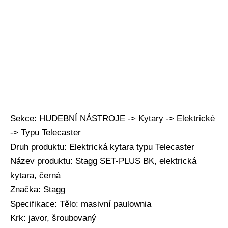
Sekce: HUDEBNÍ NÁSTROJE -> Kytary -> Elektrické
-> Typu Telecaster
Druh produktu: Elektrická kytara typu Telecaster
Název produktu: Stagg SET-PLUS BK, elektrická
kytara, černá
Značka: Stagg
Specifikace: Tělo: masivní paulownia
Krk: javor, šroubovaný