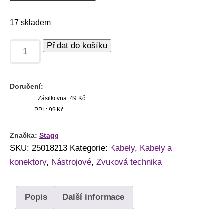
17 skladem
Přidat do košíku
Doručení:
Zásilkovna: 49 Kč
PPL: 99 Kč
Značka:
Stagg
SKU:
25018213
Kategorie:
Kabely
,
Kabely a
konektory
,
Nástrojové
,
Zvuková technika
Popis
Další informace