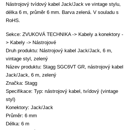
Nástrojový tvídový kabel Jack/Jack ve vintage stylu,
délka 6 m, průměr 6 mm. Barva zelená. V souladu s
RoHS.
Sekce: ZVUKOVÁ TECHNIKA -> Kabely a konektory -
> Kabely -> Nástrojové
Druh produktu: Nástrojový kabel Jack/Jack, 6 m,
vintage styl, zelený
Název produktu: Stagg SGC6VT GR, nástrojový kabel
Jack/Jack, 6 m, zelený
Značka: Stagg
Specifikace: Typ: nástrojový kabel, tvídový (vintage
styl)
Konektory: Jack/Jack
Průměr: 6 mm
Délka: 6 m