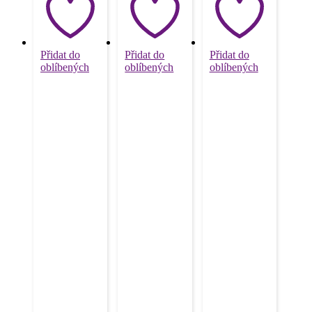
Přidat do
Přidat do
Přidat do
oblíbených
oblíbených
oblíbených