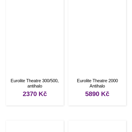
Eurolite Theatre 300/500,
Eurolite Theatre 2000
antihalo
Antihalo
2370
Kč
5890
Kč