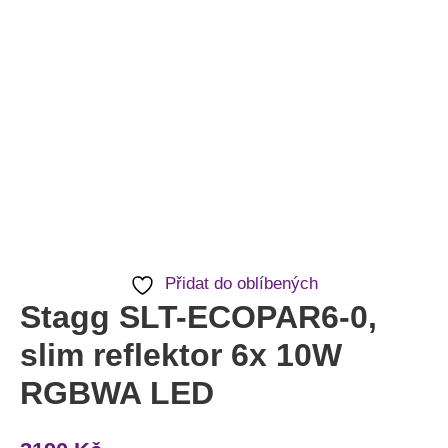
Přidat do oblíbených
Stagg SLT-ECOPAR6-0,
slim reflektor 6x 10W
RGBWA LED