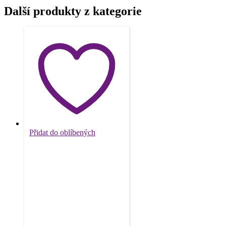
Další produkty z kategorie
Přidat do oblíbených