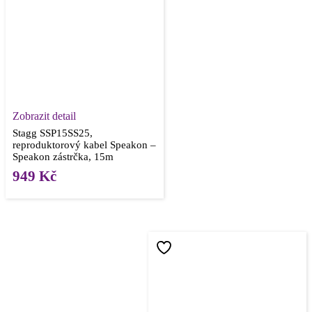
Zobrazit detail
Stagg SSP15SS25,
reproduktorový kabel Speakon –
Speakon zástrčka, 15m
949
Kč