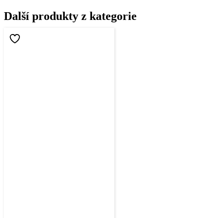
Další produkty z kategorie