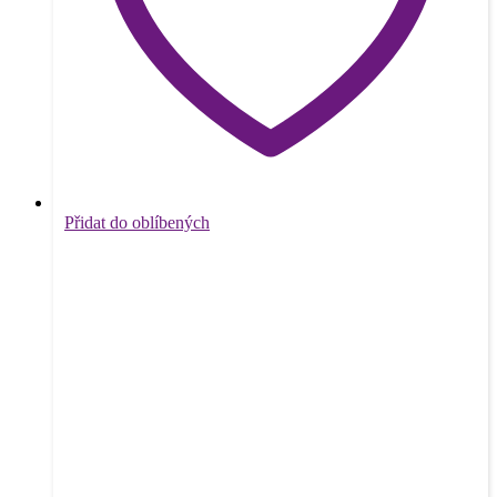
Přidat do oblíbených