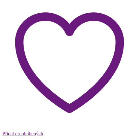
Přidat do oblíbených