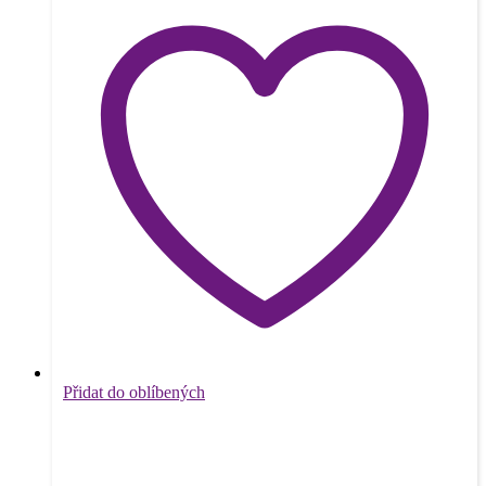
Přidat do oblíbených