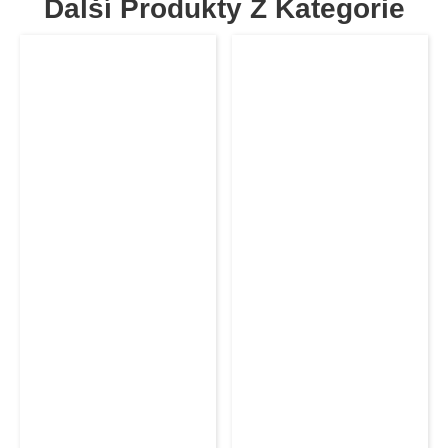
Další Produkty Z Kategorie