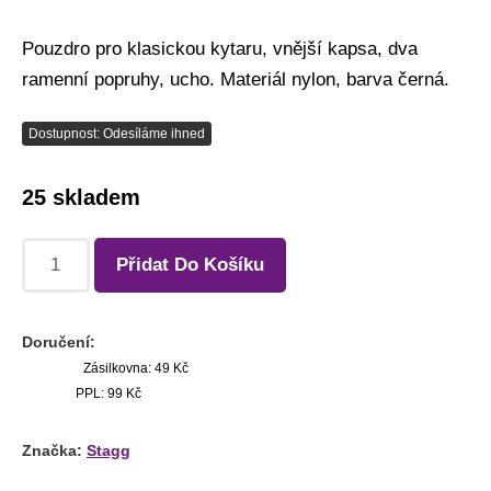
Pouzdro pro klasickou kytaru, vnější kapsa, dva
ramenní popruhy, ucho. Materiál nylon, barva černá.
Dostupnost: Odesíláme ihned
25 skladem
Přidat Do Košíku
Doručení:
Zásilkovna: 49 Kč
PPL: 99 Kč
Značka:
Stagg