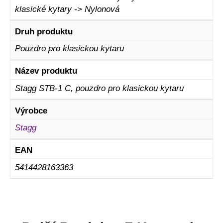
klasické kytary -> Nylonová
Druh produktu
Pouzdro pro klasickou kytaru
Název produktu
Stagg STB-1 C, pouzdro pro klasickou kytaru
Výrobce
Stagg
EAN
5414428163363