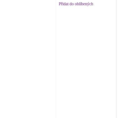
Přidat do oblíbených