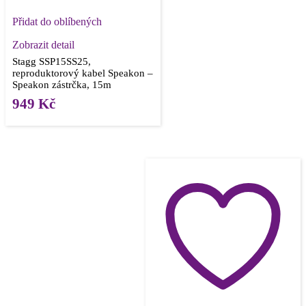
Přidat do oblíbených
Zobrazit detail
Stagg SSP15SS25,
reproduktorový kabel Speakon –
Speakon zástrčka, 15m
949
Kč