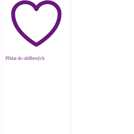
Přidat do oblíbených