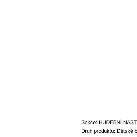
Sekce: HUDEBNÍ NÁSTRO
Druh produktu: Dětské b