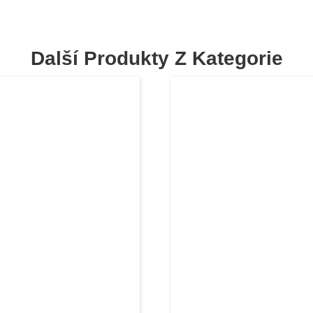
Další Produkty Z Kategorie