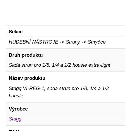
Sekce
HUDEBNÍ NÁSTROJE -> Struny -> Smyčce
Druh produktu
Sada strun pro 1/8, 1/4 a 1/2 housle extra-light
Název produktu
Stagg VI-REG-1, sada strun pro 1/8, 1/4 a 1/2
housle
Výrobce
Stagg