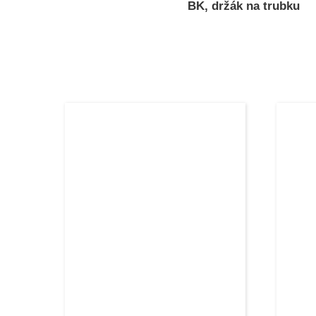
BK, držák na trubku