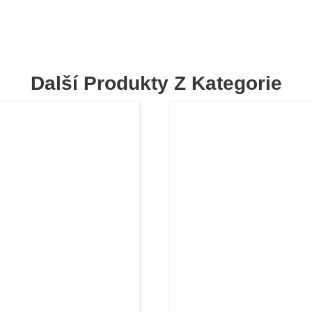
Další Produkty Z Kategorie